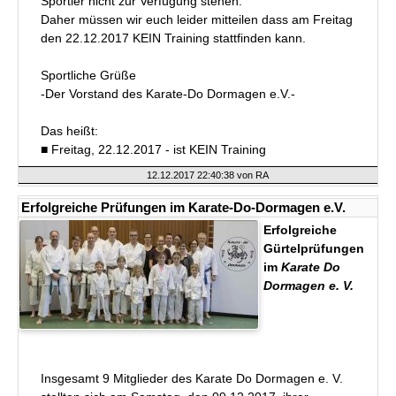
Sportler nicht zur Verfügung stehen.
Daher müssen wir euch leider mitteilen dass am Freitag
den 22.12.2017 KEIN Training stattfinden kann.
Sportliche Grüße
-Der Vorstand des Karate-Do Dormagen e.V.-
Das heißt:
■ Freitag, 22.12.2017 - ist KEIN Training
12.12.2017 22:40:38
von RA
Erfolgreiche Prüfungen im Karate-Do-Dormagen e.V.
Erfolgreiche
Gürtelprüfungen
im
Karate Do
Dormagen e. V.
Insgesamt 9 Mitglieder des Karate Do Dormagen e. V.