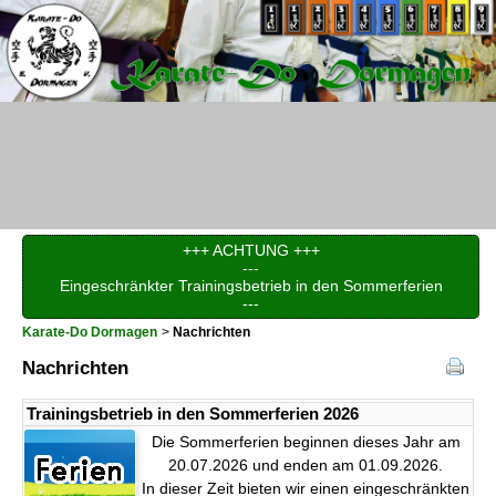
+++ ACHTUNG +++
---
Eingeschränkter Trainingsbetrieb in den Sommerferien
---
Karate-Do Dormagen
Nachrichten
Nachrichten
Trainingsbetrieb in den Sommerferien 2026
Die Sommerferien beginnen dieses Jahr am
20.07.2026 und enden am 01.09.2026.
In dieser Zeit bieten wir einen eingeschränkten