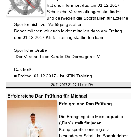
hat uns informiert das am 01.12.2017
Schulische Veranstaltungen stattfinden
und deswegen die Sporthallen für Externe
Sportler nicht zur Verfügung stehen.
Daher müssen wir euch leider mitteilen dass am Freitag
den 01.12.2017 KEIN Training stattfinden kann.
Sportliche Grüße
-Der Vorstand des Karate-Do Dormagen e.V.-
Das heißt:
■ Freitag, 01.12.2017 - ist KEIN Training
26.11.2017 21:27:14
von RA
Erfolgreiche Dan Prüfung für Michael
Erfolgreiche Dan Prüfung
Die Erringung des Meistergrades
(„Dan“) stellt für jeden
Kampfsportler einen ganz
besonderen Schritt im Sportlerleben