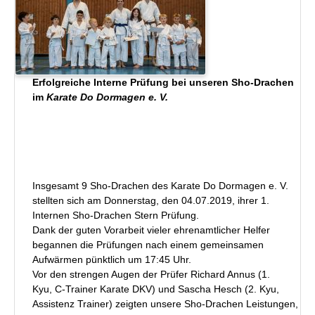
Erfolgreiche Interne Prüfung bei unseren Sho-Drachen
im
Karate Do Dormagen e. V.
Insgesamt 9 Sho-Drachen des Karate Do Dormagen e. V.
stellten sich am Donnerstag, den 04.07.2019, ihrer 1.
Internen Sho-Drachen Stern Prüfung.
Dank der guten Vorarbeit vieler ehrenamtlicher Helfer
begannen die Prüfungen nach einem gemeinsamen
Aufwärmen pünktlich um 17:45 Uhr.
Vor den strengen Augen der Prüfer Richard Annus (1.
Kyu, C-Trainer Karate DKV) und Sascha Hesch (2. Kyu,
Assistenz Trainer) zeigten unsere Sho-Drachen Leistungen,