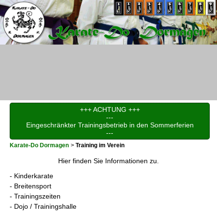
+++ ACHTUNG +++
---
Eingeschränkter Trainingsbetrieb in den Sommerferien
---
Karate-Do Dormagen
Training im Verein
Hier finden Sie Informationen zu.
- Kinderkarate
- Breitensport
- Trainingszeiten
- Dojo / Trainingshalle